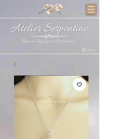
Panier