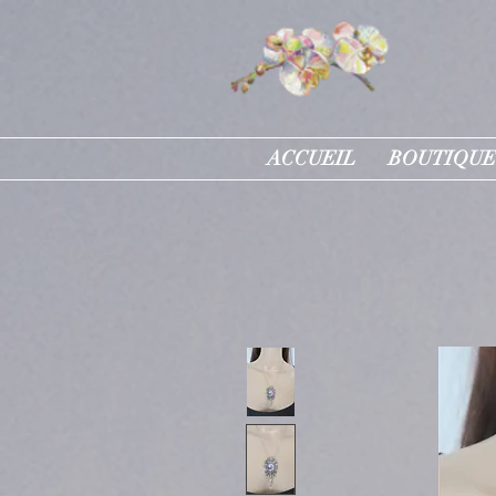
ACCUEIL
BOUTIQUE