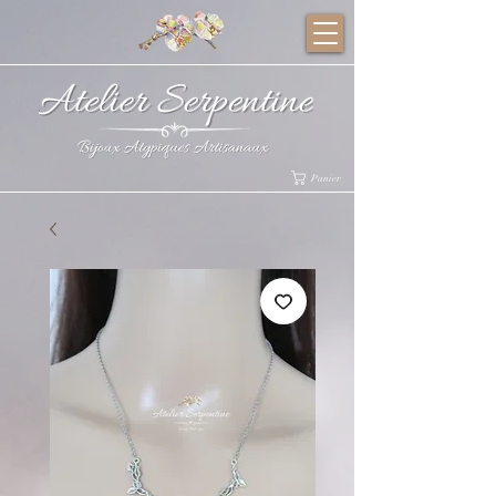
Panier