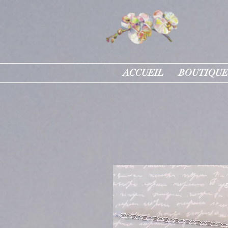
ACCUEIL
BOUTIQUE