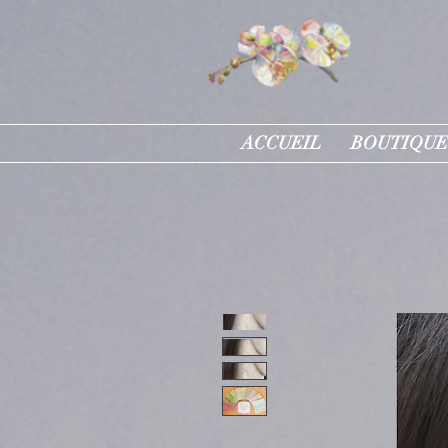
ACCUEIL
BOUTIQUE