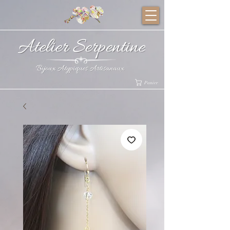
Panier