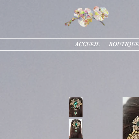
ACCUEIL
BOUTIQUE