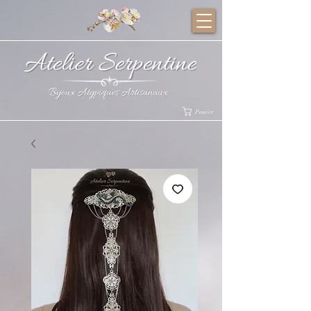
Panier