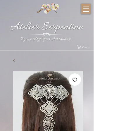
Panier