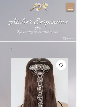
Panier