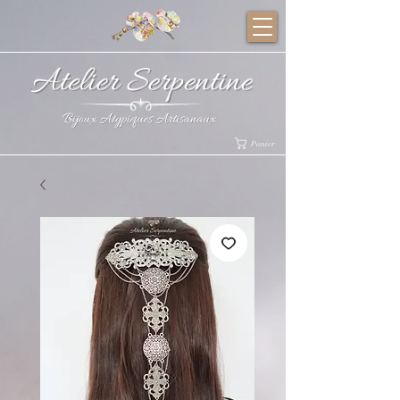
Panier